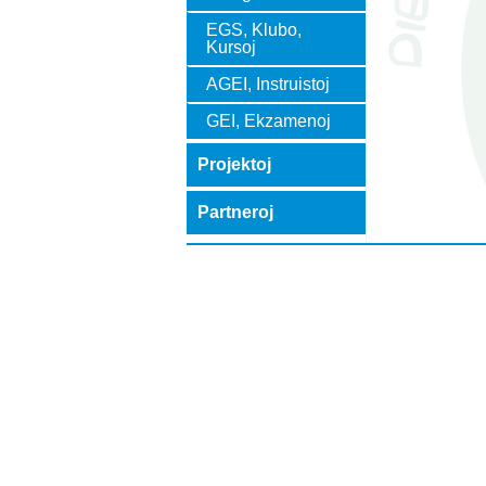
EGS, Klubo,
Kursoj
AGEI, Instruistoj
GEI, Ekzamenoj
Projektoj
Partneroj