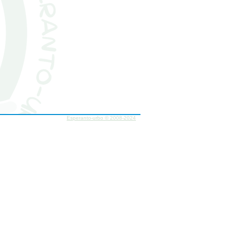
Esperanto-urbo © 2008-2024